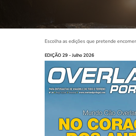
Escolha as edições que pretende encomen
EDIÇÃO 29 - Julho 2026