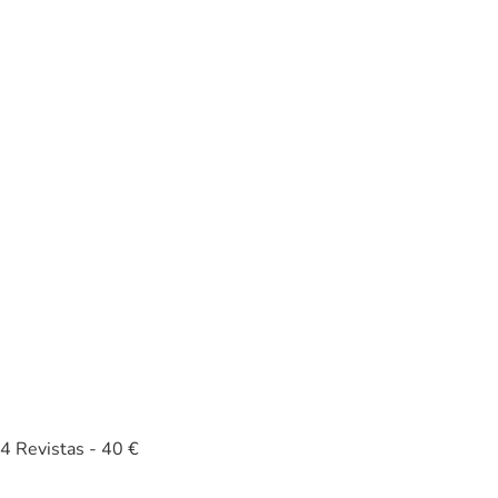
4 Revistas - 40 €