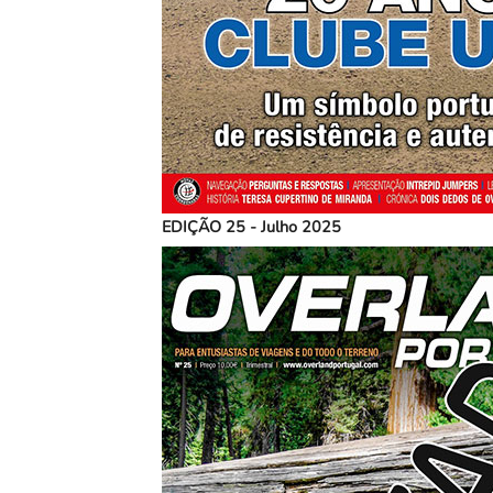
EDIÇÃO 25 - Julho 2025