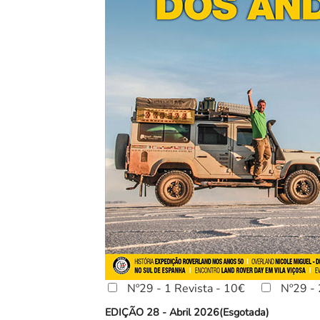
Nº29 - 1 Revista - 10€
Nº29 - 
EDIÇÃO 28 - Abril 2026(Esgotada)