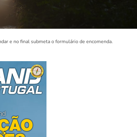
dar e no final submeta o formulário de encomenda.