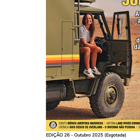
EDIÇÃO 26 - Outubro 2025 (Esgotada)