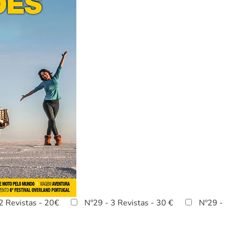
2 Revistas - 20€
Nº29 - 3 Revistas - 30 €
Nº29 - 