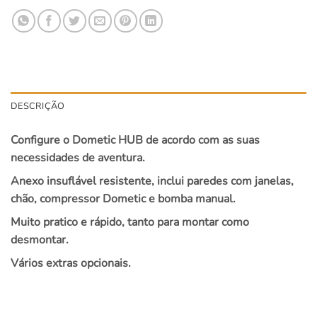
DESCRIÇÃO
Configure o Dometic HUB de acordo com as suas
necessidades de aventura.
Anexo insuflável resistente, inclui paredes com janelas,
chão, compressor Dometic e bomba manual.
Muito pratico e rápido, tanto para montar como
desmontar.
Vários extras opcionais.