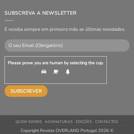
SUBSCREVA A NEWSLETTER
E receba sempre em primeira mão as últimas novidades.
Please prove you are human by selecting the
cup
.
QUEM SOMOS
ASSINATURAS
EDIÇÕES
CONTACTOS
Copyright Revista OVERLAND Portugal 2026 ©