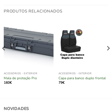
PRODUTOS RELACIONADOS
ACESSÓRIOS - EXTERIOR
ACESSÓRIOS - INTERIOR
Mala de proteção Pro
Capa para banco duplo frontal
160
€
79
€
NOVIDADES