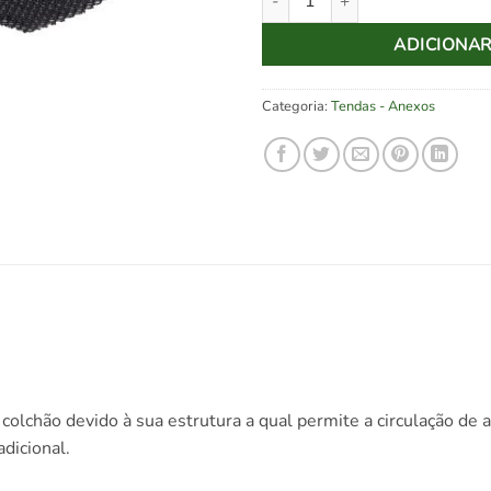
ADICIONA
Categoria:
Tendas - Anexos
colchão devido à sua estrutura a qual permite a circulação de a
dicional.