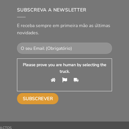
SUBSCREVA A NEWSLETTER
E receba sempre em primeira mão as últimas
novidades.
Please prove you are human by selecting the
truck
.
ACTOS