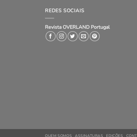
REDES SOCIAIS
Revista OVERLAND Portugal
QUEM SOMOS
ASSINATURAS
EDIÇÕES
CONT