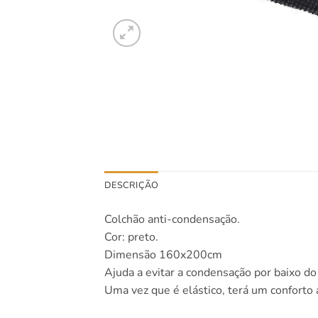
DESCRIÇÃO
Colchão anti-condensação.
Cor: preto.
Dimensão 160x200cm
Ajuda a evitar a condensação por baixo do 
Uma vez que é elástico, terá um conforto a