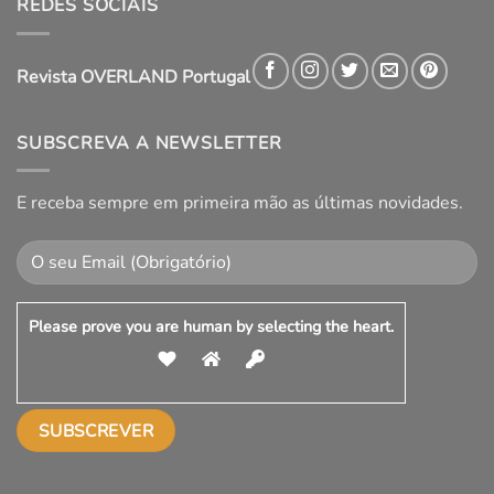
REDES SOCIAIS
Revista OVERLAND Portugal
SUBSCREVA A NEWSLETTER
E receba sempre em primeira mão as últimas novidades.
Please prove you are human by selecting the
heart
.