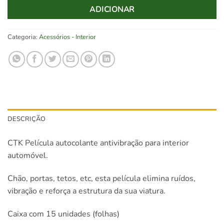
ADICIONAR
Categoria:
Acessórios - Interior
DESCRIÇÃO
CTK Película autocolante antivibração para interior
automóvel.
Chão, portas, tetos, etc, esta película elimina ruídos,
vibração e reforça a estrutura da sua viatura.
Caixa com 15 unidades (folhas)