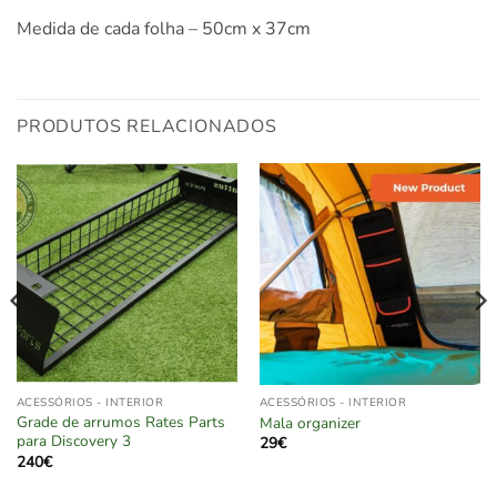
Medida de cada folha – 50cm x 37cm
PRODUTOS RELACIONADOS
ACESSÓRIOS - INTERIOR
ACESSÓRIOS - INTERIOR
Grade de arrumos Rates Parts
Mala organizer
para Discovery 3
29
€
240
€