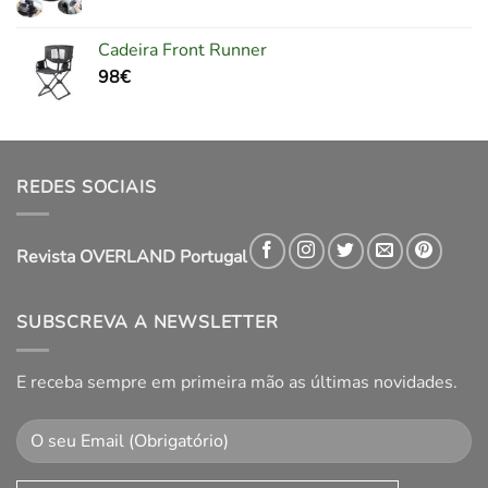
Cadeira Front Runner
98
€
REDES SOCIAIS
Revista OVERLAND Portugal
SUBSCREVA A NEWSLETTER
E receba sempre em primeira mão as últimas novidades.