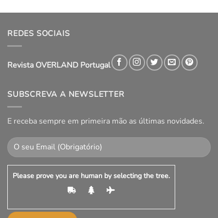
REDES SOCIAIS
Revista OVERLAND Portugal
SUBSCREVA A NEWSLETTER
E receba sempre em primeira mão as últimas novidades.
Please prove you are human by selecting the
tree
.