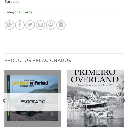
Esgotado
Categoria:
Livros
PRODUTOS RELACIONADOS
ESGOTADO