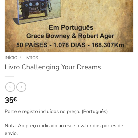
INÍCIO
/
LIVROS
Livro Challenging Your Dreams
35
€
Porte e registo incluídos no preço. (Português)
Nota: Ao preço indicado acresce o valor dos portes de
envio.