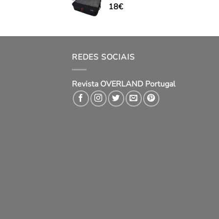
18
€
REDES SOCIAIS
Revista OVERLAND Portugal