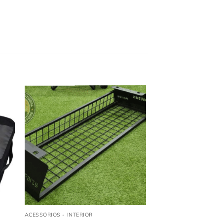
ACESSÓRIOS - INTERIOR