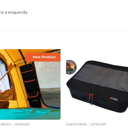
ara a esquerda
ÓRIOS - INTERIOR
ACESSÓRIOS - INTERIOR