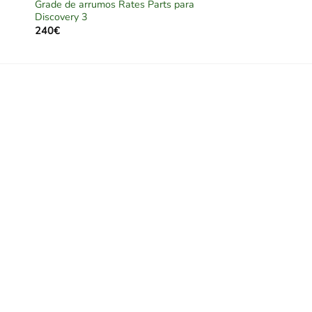
Grade de arrumos Rates Parts para
Discovery 3
240
€