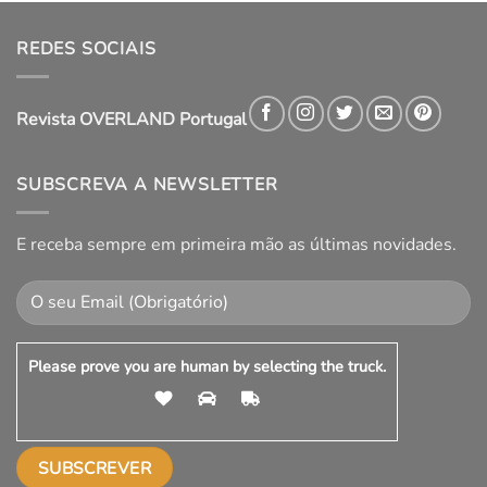
REDES SOCIAIS
Revista OVERLAND Portugal
SUBSCREVA A NEWSLETTER
E receba sempre em primeira mão as últimas novidades.
Please prove you are human by selecting the
truck
.