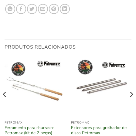
PRODUTOS RELACIONADOS
PETROMAX
PETROMAX
Ferramenta para churrasco
Extensores para grelhador de
Petromax (kit de 2 peças)
disco Petromax