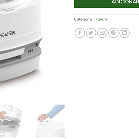
ADICIONA
Categoria:
Higiene