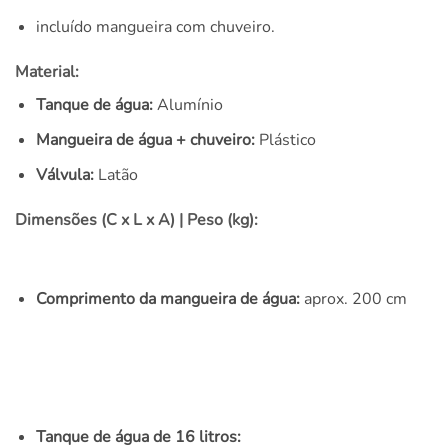
incluído mangueira com chuveiro.
Material:
Tanque de água:
Alumínio
Mangueira de água + chuveiro:
Plástico
Válvula:
Latão
Dimensões (C x L x A) | Peso (kg):
Comprimento da mangueira de água:
aprox. 200 cm
Tanque de água de 16 litros: