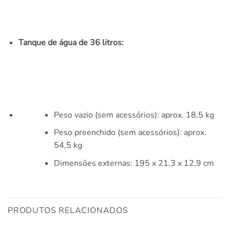
Tanque de água de 36 litros:
Peso vazio (sem acessórios): aprox. 18,5 kg
Peso preenchido (sem acessórios): aprox.
54,5 kg
Dimensões externas: 195 x 21,3 x 12,9 cm
PRODUTOS RELACIONADOS