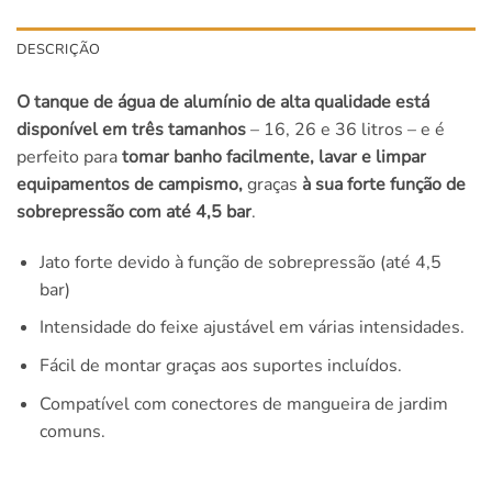
DESCRIÇÃO
O tanque de água de alumínio de alta qualidade está
disponível em três tamanhos
– 16, 26 e 36 litros – e é
perfeito para
tomar banho facilmente, lavar e limpar
equipamentos de campismo,
graças
à sua forte função de
sobrepressão com até 4,5 bar
.
Jato forte devido à função de sobrepressão (até 4,5
bar)
Intensidade do feixe ajustável em várias intensidades.
Fácil de montar graças aos suportes incluídos.
Compatível com conectores de mangueira de jardim
comuns.