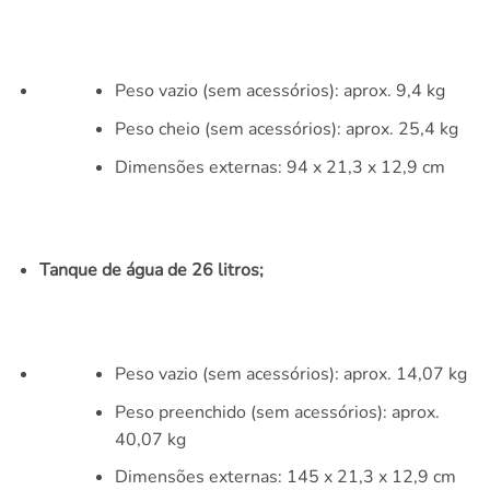
Peso vazio (sem acessórios): aprox. 9,4 kg
Peso cheio (sem acessórios): aprox. 25,4 kg
Dimensões externas: 94 x 21,3 x 12,9 cm
Tanque de água de 26 litros;
Peso vazio (sem acessórios): aprox. 14,07 kg
Peso preenchido (sem acessórios): aprox.
40,07 kg
Dimensões externas: 145 x 21,3 x 12,9 cm