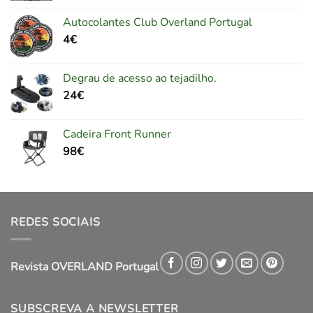
Autocolantes Club Overland Portugal
4
€
Degrau de acesso ao tejadilho.
24
€
Cadeira Front Runner
98
€
REDES SOCIAIS
Revista OVERLAND Portugal
SUBSCREVA A NEWSLETTER