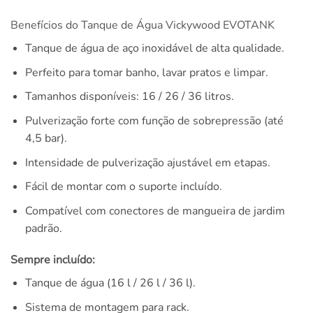
Benefícios do Tanque de Água Vickywood EVOTANK
Tanque de água de aço inoxidável de alta qualidade.
Perfeito para tomar banho, lavar pratos e limpar.
Tamanhos disponíveis: 16 / 26 / 36 litros.
Pulverização forte com função de sobrepressão (até
4,5 bar).
Intensidade de pulverização ajustável em etapas.
Fácil de montar com o suporte incluído.
Compatível com conectores de mangueira de jardim
padrão.
Sempre incluído:
Tanque de água (16 l / 26 l / 36 l).
Sistema de montagem para rack.