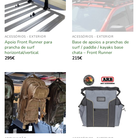
ACESSÓRIOS - EXTERIOR
ACESSÓRIOS - EXTERIOR
Apoio Front Runner para
Base de apoios a pranchas de
prancha de surf
surf / paddle / kayaks base
horizontal/vertical
chata – Front Runner
295
€
215
€