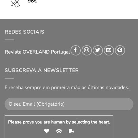
98
€
REDES SOCIAIS
Revista OVERLAND Portugal
SUBSCREVA A NEWSLETTER
E receba sempre em primeira mão as últimas novidades.
Please prove you are human by selecting the
heart
.