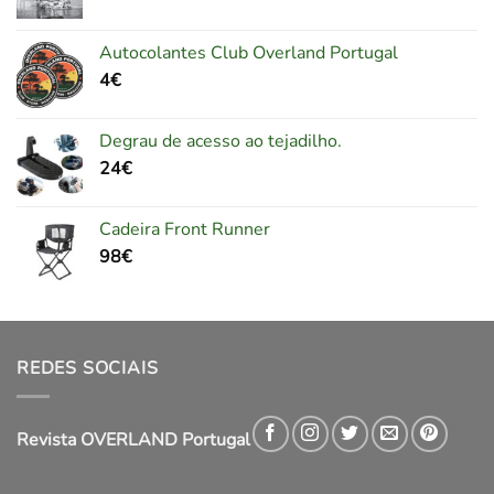
Autocolantes Club Overland Portugal
4
€
Degrau de acesso ao tejadilho.
24
€
Cadeira Front Runner
98
€
REDES SOCIAIS
Revista OVERLAND Portugal