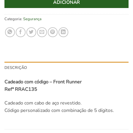
ADICIONAR
Categoria:
Segurança
DESCRIÇÃO
Cadeado com código – Front Runner
Refª RRAC135
Cadeado com cabo de aço revestido.
Código personalizado com combinação de 5 dígitos.