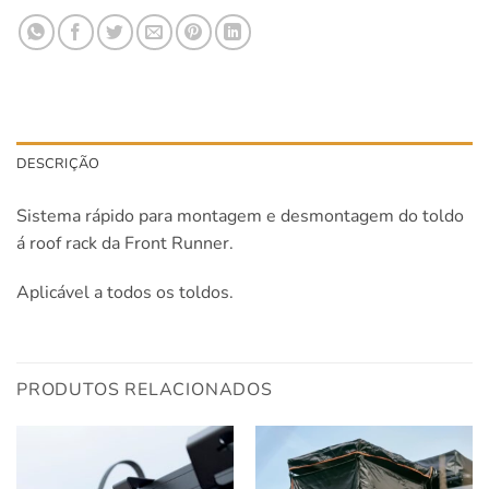
DESCRIÇÃO
Sistema rápido para montagem e desmontagem do toldo
á roof rack da Front Runner.
Aplicável a todos os toldos.
PRODUTOS RELACIONADOS