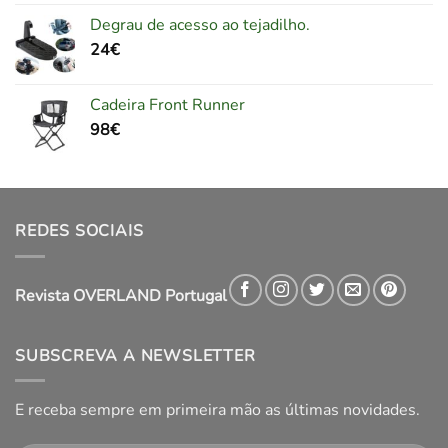
Degrau de acesso ao tejadilho.
24
€
Cadeira Front Runner
98
€
REDES SOCIAIS
Revista OVERLAND Portugal
SUBSCREVA A NEWSLETTER
E receba sempre em primeira mão as últimas novidades.