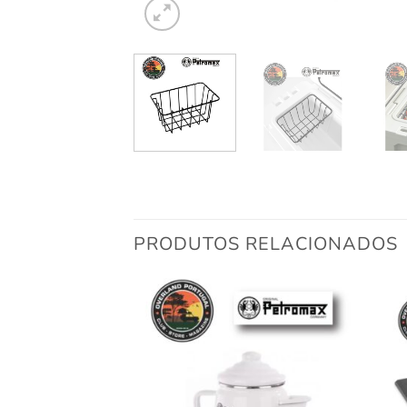
PRODUTOS RELACIONADOS