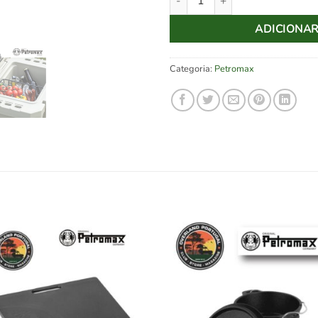
ADICIONA
Categoria:
Petromax