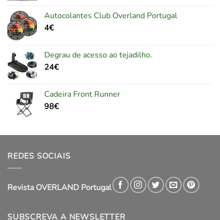
Autocolantes Club Overland Portugal
4
€
Degrau de acesso ao tejadilho.
24
€
Cadeira Front Runner
98
€
REDES SOCIAIS
Revista OVERLAND Portugal
SUBSCREVA A NEWSLETTER