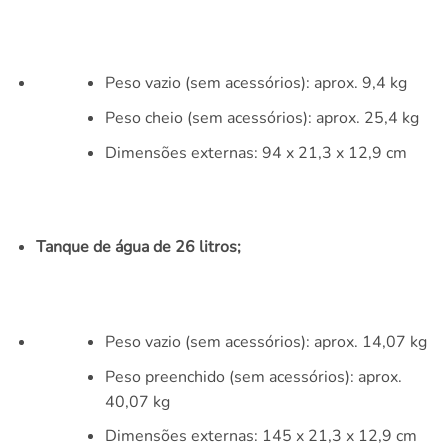
Peso vazio (sem acessórios): aprox. 9,4 kg
Peso cheio (sem acessórios): aprox. 25,4 kg
Dimensões externas: 94 x 21,3 x 12,9 cm
Tanque de água de 26 litros;
Peso vazio (sem acessórios): aprox. 14,07 kg
Peso preenchido (sem acessórios): aprox.
40,07 kg
Dimensões externas: 145 x 21,3 x 12,9 cm