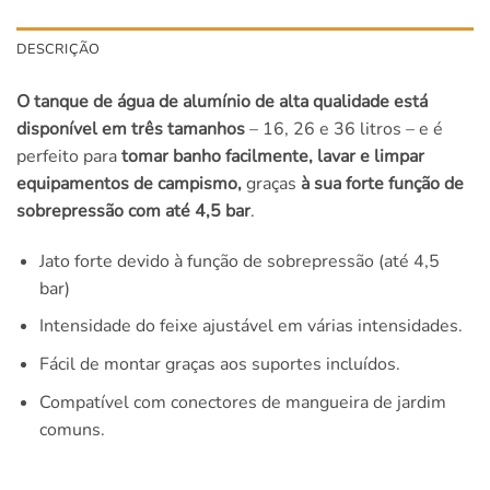
DESCRIÇÃO
O tanque de água de alumínio de alta qualidade está
disponível em três tamanhos
– 16, 26 e 36 litros – e é
perfeito para
tomar banho facilmente, lavar e limpar
equipamentos de campismo,
graças
à sua forte função de
sobrepressão com até 4,5 bar
.
Jato forte devido à função de sobrepressão (até 4,5
bar)
Intensidade do feixe ajustável em várias intensidades.
Fácil de montar graças aos suportes incluídos.
Compatível com conectores de mangueira de jardim
comuns.