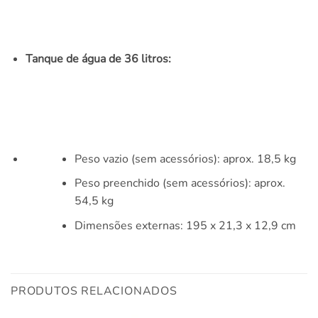
Tanque de água de 36 litros:
Peso vazio (sem acessórios): aprox. 18,5 kg
Peso preenchido (sem acessórios): aprox.
54,5 kg
Dimensões externas: 195 x 21,3 x 12,9 cm
PRODUTOS RELACIONADOS