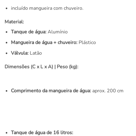
incluído mangueira com chuveiro.
Material:
Tanque de água:
Alumínio
Mangueira de água + chuveiro:
Plástico
Válvula:
Latão
Dimensões (C x L x A) | Peso (kg):
Comprimento da mangueira de água:
aprox. 200 cm
Tanque de água de 16 litros: