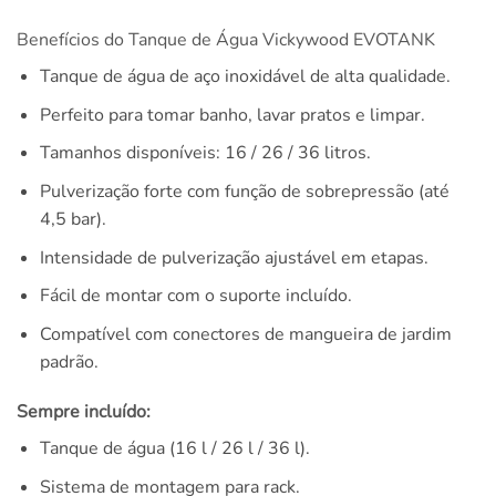
Benefícios do Tanque de Água Vickywood EVOTANK
Tanque de água de aço inoxidável de alta qualidade.
Perfeito para tomar banho, lavar pratos e limpar.
Tamanhos disponíveis: 16 / 26 / 36 litros.
Pulverização forte com função de sobrepressão (até
4,5 bar).
Intensidade de pulverização ajustável em etapas.
Fácil de montar com o suporte incluído.
Compatível com conectores de mangueira de jardim
padrão.
Sempre incluído:
Tanque de água (16 l / 26 l / 36 l).
Sistema de montagem para rack.