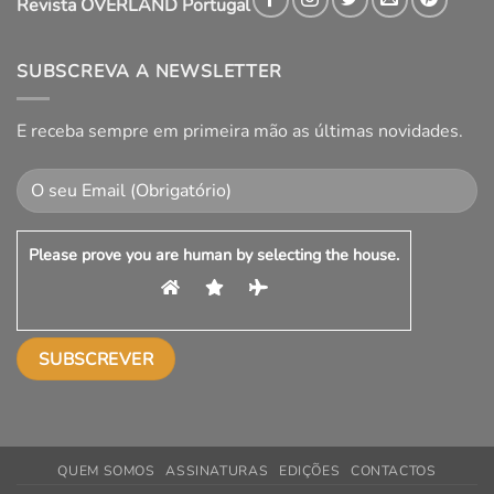
Revista OVERLAND Portugal
SUBSCREVA A NEWSLETTER
E receba sempre em primeira mão as últimas novidades.
Please prove you are human by selecting the
house
.
QUEM SOMOS
ASSINATURAS
EDIÇÕES
CONTACTOS