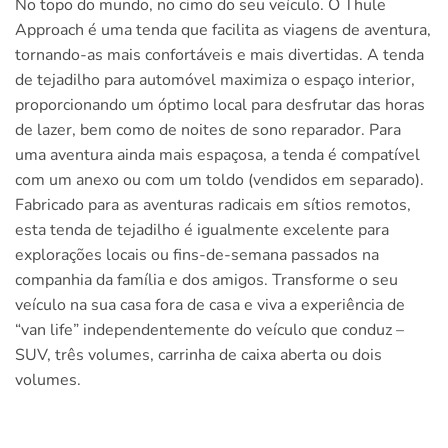
No topo do mundo, no cimo do seu veículo. O Thule
Approach é uma tenda que facilita as viagens de aventura,
tornando-as mais confortáveis e mais divertidas. A tenda
de tejadilho para automóvel maximiza o espaço interior,
proporcionando um óptimo local para desfrutar das horas
de lazer, bem como de noites de sono reparador. Para
uma aventura ainda mais espaçosa, a tenda é compatível
com um anexo ou com um toldo (vendidos em separado).
Fabricado para as aventuras radicais em sítios remotos,
esta tenda de tejadilho é igualmente excelente para
explorações locais ou fins-de-semana passados na
companhia da família e dos amigos. Transforme o seu
veículo na sua casa fora de casa e viva a experiência de
“van life” independentemente do veículo que conduz –
SUV, três volumes, carrinha de caixa aberta ou dois
volumes.