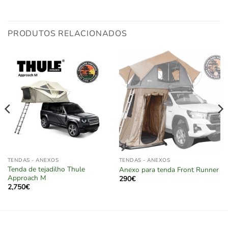
PRODUTOS RELACIONADOS
TENDAS - ANEXOS
TENDAS - ANEXOS
Tenda de tejadilho Thule
Anexo para tenda Front Runner
Approach M
290
€
2,750
€