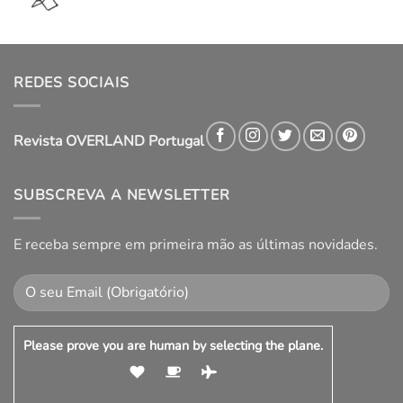
REDES SOCIAIS
Revista OVERLAND Portugal
SUBSCREVA A NEWSLETTER
E receba sempre em primeira mão as últimas novidades.
Please prove you are human by selecting the
plane
.