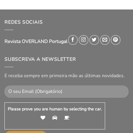
REDES SOCIAIS
Revista OVERLAND Portugal
SUBSCREVA A NEWSLETTER
E receba sempre em primeira mão as últimas novidades.
Please prove you are human by selecting the
car
.