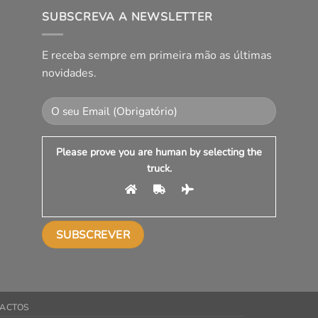
SUBSCREVA A NEWSLETTER
E receba sempre em primeira mão as últimas
novidades.
Please prove you are human by selecting the
truck
.
ACTOS