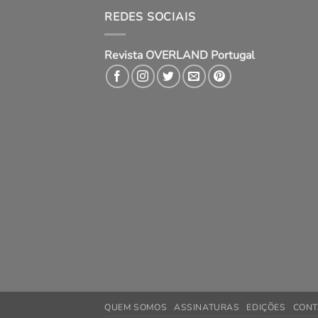
REDES SOCIAIS
Revista OVERLAND Portugal
QUEM SOMOS
ASSINATURAS
EDIÇÕES
CONT